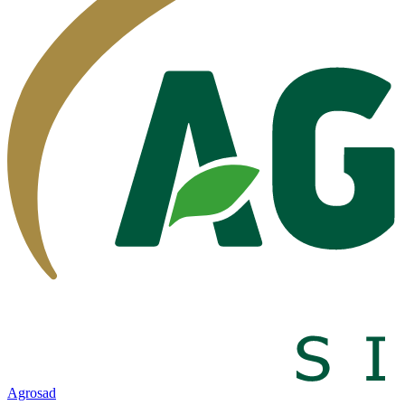
Agrosad