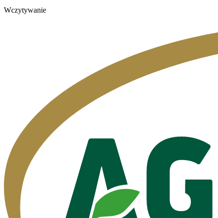
Wczytywanie