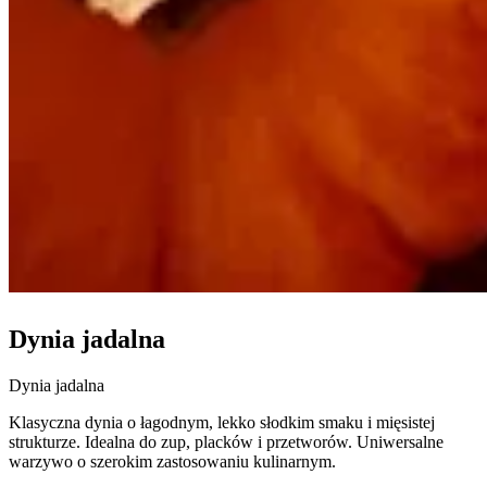
Dynia jadalna
Dynia jadalna
Klasyczna dynia o łagodnym, lekko słodkim smaku i mięsistej
strukturze. Idealna do zup, placków i przetworów. Uniwersalne
warzywo o szerokim zastosowaniu kulinarnym.