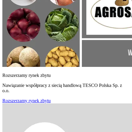
Rozszerzamy rynek zbytu
Nawiązanie współpracy z siecią handlową TESCO Polska Sp. z
o.o.
Rozszerzamy rynek zbytu