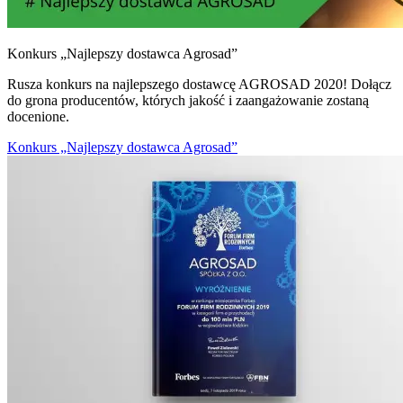
Konkurs „Najlepszy dostawca Agrosad”
Rusza konkurs na najlepszego dostawcę AGROSAD 2020! Dołącz
do grona producentów, których jakość i zaangażowanie zostaną
docenione.
Konkurs „Najlepszy dostawca Agrosad”