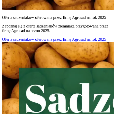
Oferta sadzeniaków oferowana przez firmę Agrosad na rok 2025
Zapoznaj się z ofertą sadzeniaków ziemniaka przygotowaną przez
firmę Agrosad na sezon 2025.
Oferta sadzeniaków oferowana przez firmę Agrosad na rok 2025