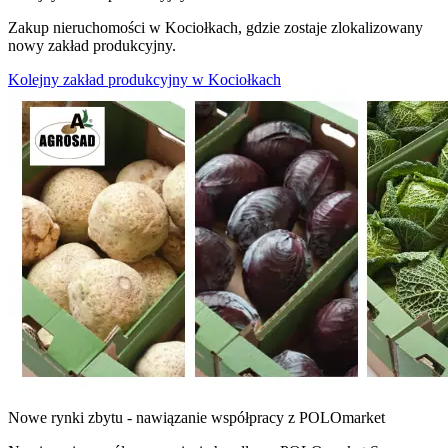
Zakup nieruchomości w Kociołkach, gdzie zostaje zlokalizowany
nowy zakład produkcyjny.
Kolejny zakład produkcyjny w Kociołkach
Nowe rynki zbytu - nawiązanie współpracy z POLOmarket