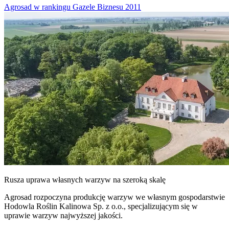
Agrosad w rankingu Gazele Biznesu 2011
Rusza uprawa własnych warzyw na szeroką skalę
Agrosad rozpoczyna produkcję warzyw we własnym gospodarstwie
Hodowla Roślin Kalinowa Sp. z o.o., specjalizującym się w
uprawie warzyw najwyższej jakości.