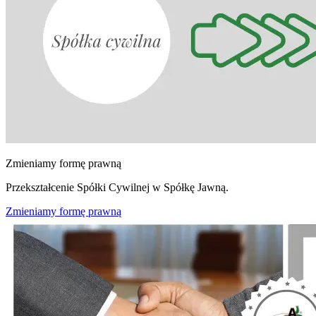
Zmieniamy formę prawną
Przekształcenie Spółki Cywilnej w Spółkę Jawną.
Zmieniamy formę prawną