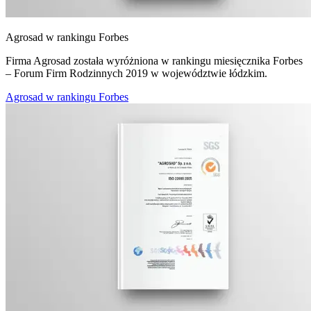
Agrosad w rankingu Forbes
Firma Agrosad została wyróżniona w rankingu miesięcznika Forbes
– Forum Firm Rodzinnych 2019 w województwie łódzkim.
Agrosad w rankingu Forbes