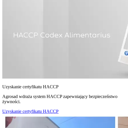
Uzyskanie certyfikatu HACCP
Agrosad wdraża system HACCP zapewniający bezpieczeństwo
żywności.
Uzyskanie certyfikatu HACCP