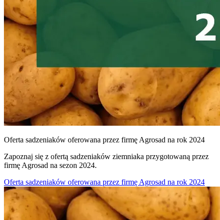
Oferta sadzeniaków oferowana przez firmę Agrosad na rok 2024
Zapoznaj się z ofertą sadzeniaków ziemniaka przygotowaną przez
firmę Agrosad na sezon 2024.
Oferta sadzeniaków oferowana przez firmę Agrosad na rok 2024