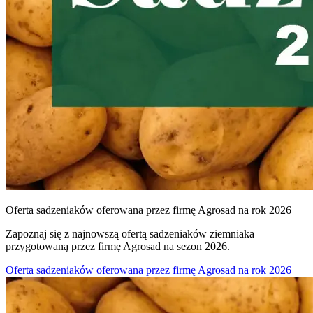
Oferta sadzeniaków oferowana przez firmę Agrosad na rok 2026
Zapoznaj się z najnowszą ofertą sadzeniaków ziemniaka
przygotowaną przez firmę Agrosad na sezon 2026.
Oferta sadzeniaków oferowana przez firmę Agrosad na rok 2026