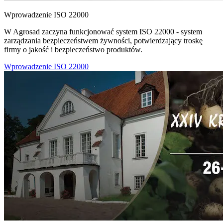
Wprowadzenie ISO 22000
W Agrosad zaczyna funkcjonować system ISO 22000 - system
zarządzania bezpieczeństwem żywności, potwierdzający troskę
firmy o jakość i bezpieczeństwo produktów.
Wprowadzenie ISO 22000