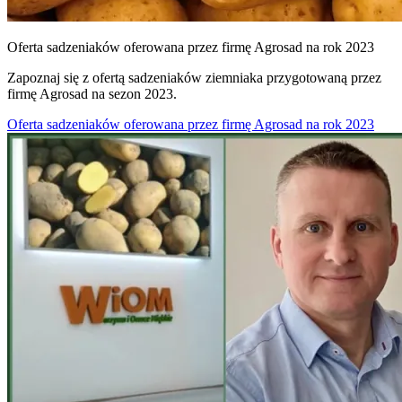
Oferta sadzeniaków oferowana przez firmę Agrosad na rok 2023
Zapoznaj się z ofertą sadzeniaków ziemniaka przygotowaną przez
firmę Agrosad na sezon 2023.
Oferta sadzeniaków oferowana przez firmę Agrosad na rok 2023