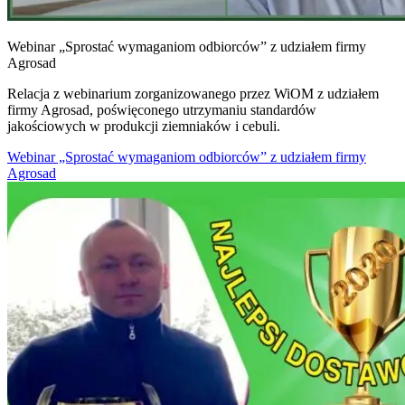
Webinar „Sprostać wymaganiom odbiorców” z udziałem firmy
Agrosad
Relacja z webinarium zorganizowanego przez WiOM z udziałem
firmy Agrosad, poświęconego utrzymaniu standardów
jakościowych w produkcji ziemniaków i cebuli.
Webinar „Sprostać wymaganiom odbiorców” z udziałem firmy
Agrosad