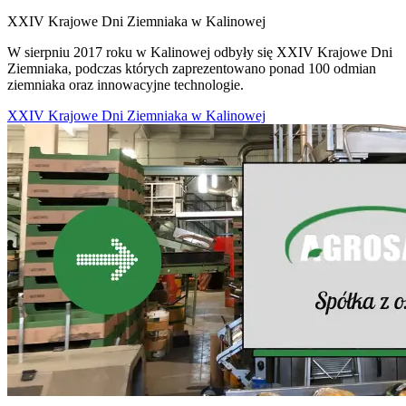
XXIV Krajowe Dni Ziemniaka w Kalinowej
W sierpniu 2017 roku w Kalinowej odbyły się XXIV Krajowe Dni
Ziemniaka, podczas których zaprezentowano ponad 100 odmian
ziemniaka oraz innowacyjne technologie.
XXIV Krajowe Dni Ziemniaka w Kalinowej