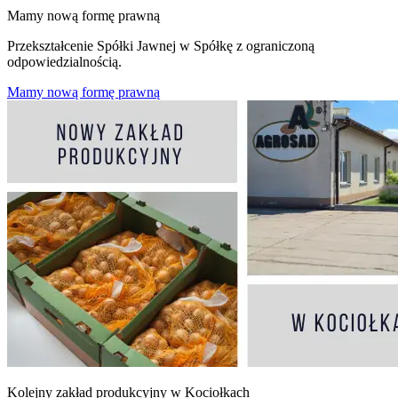
Mamy nową formę prawną
Przekształcenie Spółki Jawnej w Spółkę z ograniczoną
odpowiedzialnością.
Mamy nową formę prawną
Kolejny zakład produkcyjny w Kociołkach