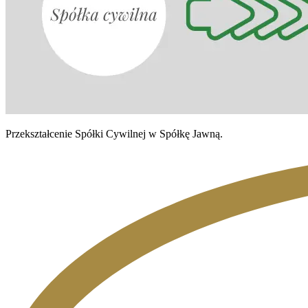
Przekształcenie Spółki Cywilnej w Spółkę Jawną.