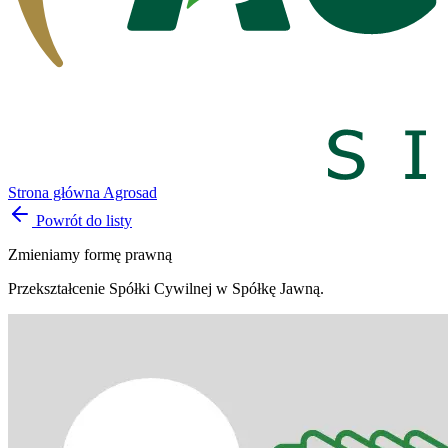
Strona główna Agrosad
Powrót do listy
Zmieniamy formę prawną
Przekształcenie Spółki Cywilnej w Spółkę Jawną.