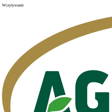
Wczytywanie