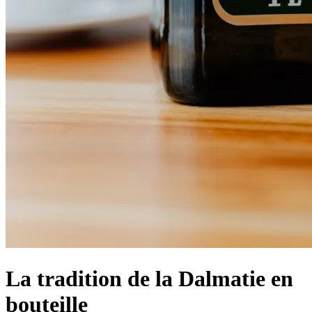
La tradition de la Dalmatie en
bouteille