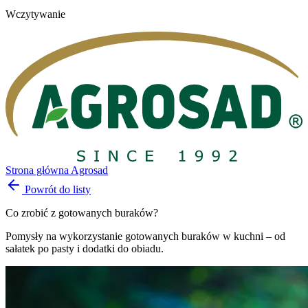
Wczytywanie
Strona główna Agrosad
Powrót do listy
Co zrobić z gotowanych buraków?
Pomysły na wykorzystanie gotowanych buraków w kuchni – od
sałatek po pasty i dodatki do obiadu.