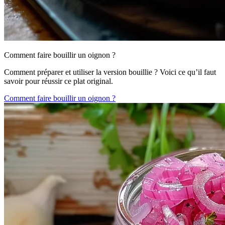
Comment faire bouillir un oignon ?
Comment préparer et utiliser la version bouillie ? Voici ce qu’il faut
savoir pour réussir ce plat original.
Comment faire bouillir un oignon ?