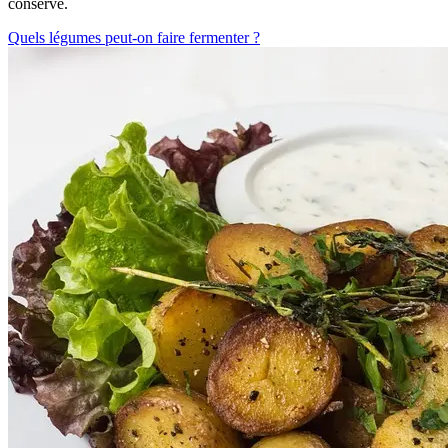
conserve.
Quels légumes peut-on faire fermenter ?