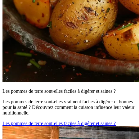
Les pommes de terre sont-elles faciles à digérer et saines ?
Les pommes de terre sont-elles vraiment faciles à digérer et bonnes
pour la santé ? Découvrez comment la cuisson influence leur valeur
nutritionnelle.
Les pommes de terre sont-elles faciles à digérer et saines ?