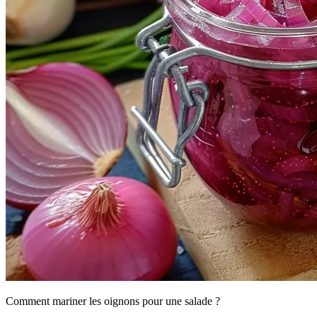
Comment mariner les oignons pour une salade ?