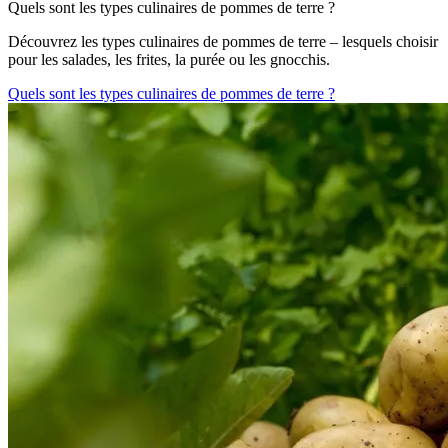
Quels sont les types culinaires de pommes de terre ?
Découvrez les types culinaires de pommes de terre – lesquels choisir
pour les salades, les frites, la purée ou les gnocchis.
Quels sont les types culinaires de pommes de terre ?