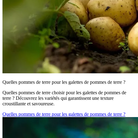
Quelles pommes de terre pour les galettes de pommes de terre ?
Quelles pommes de terre choisir pour les galettes de pommes de
terre ? Découvrez les variétés qui garantissent une texture
croustillante et savoureuse.
Quelles pommes de terre pour les galettes de pommes de terre ?