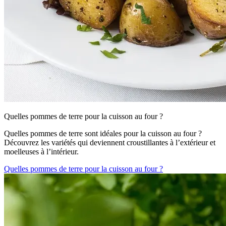
Quelles pommes de terre pour la cuisson au four ?
Quelles pommes de terre sont idéales pour la cuisson au four ?
Découvrez les variétés qui deviennent croustillantes à l’extérieur et
moelleuses à l’intérieur.
Quelles pommes de terre pour la cuisson au four ?