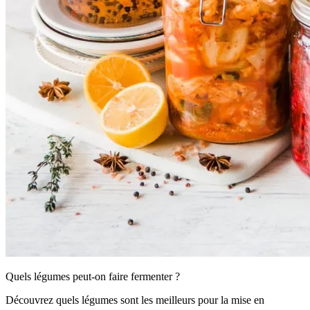
Quels légumes peut-on faire fermenter ?
Découvrez quels légumes sont les meilleurs pour la mise en