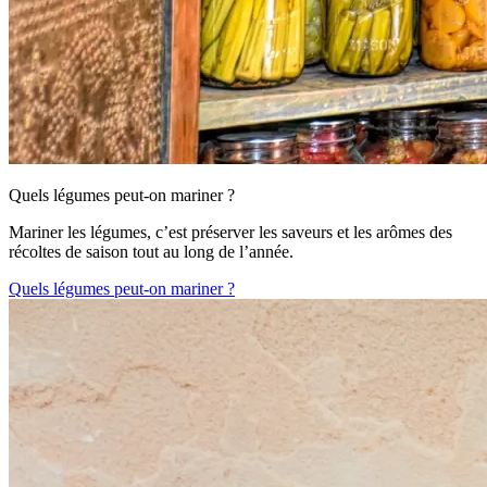
Quels légumes peut-on mariner ?
Mariner les légumes, c’est préserver les saveurs et les arômes des
récoltes de saison tout au long de l’année.
Quels légumes peut-on mariner ?