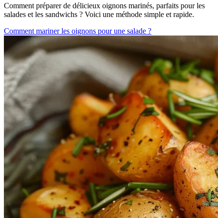
Comment préparer de délicieux oignons marinés, parfaits pour les
salades et les sandwichs ? Voici une méthode simple et rapide.
Comment mariner les oignons pour une salade ?