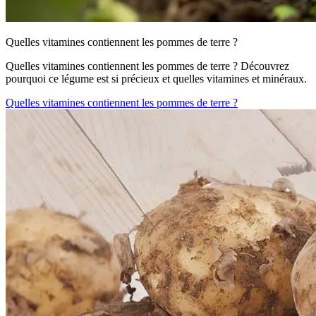
Quelles vitamines contiennent les pommes de terre ?
Quelles vitamines contiennent les pommes de terre ? Découvrez
pourquoi ce légume est si précieux et quelles vitamines et minéraux.
Quelles vitamines contiennent les pommes de terre ?